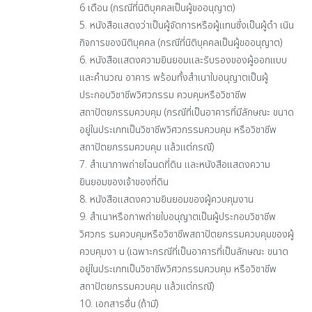
6 เดือน (กรณีที่นิติบุคคลเป็นผู้ขออนุญาต)
5. หนังสือแสดงว่าเป็นผู้จัดการหรือผู้แทนซึ่งเป็นผู้ดำ เนิน
กิจการของนิติบุคคล (กรณีที่นิติบุคคลเป็นผู้ขออนุญาต)
6. หนังสือแสดงความยินยอมและรับรองของผู้ออกแบบ
และคำนวณ อาคาร พร้อมทั้งสำเนาใบอนุญาตเป็นผู้
ประกอบวิชาชีพวิศวกรรม ควบคุมหรือวิชาชีพ
สถาปัตยกรรมควบคุม (กรณีที่เป็นอาคารที่มีลักษณะ ขนาด
อยู่ในประเภทเป็นวิชาชีพวิศวกรรมควบคุม หรือวิชาชีพ
สถาปัตยกรรมควบคุม แล้วแต่กรณี)
7. สำเนาภาพถ่ายโฉนดที่ดิน และหนังสือแสดงความ
ยินยอมของเจ้าของที่ดิน
8. หนังสือแสดงความยินยอมของผู้ควบคุมงาน
9. สำเนาหรือภาพถ่ายใบอนุญาตเป็นผู้ประกอบวิชาชีพ
วิศวกร รมควบคุมหรือวิชาชีพสถาปัตยกรรมควบคุมของผู้
ควบคุมงา น (เฉพาะกรณีที่เป็นอาคารที่เป็นลักษณะ ขนาด
อยู่ในประเภทเป็นวิชาชีพวิศวกรรมควบคุม หรือวิชาชีพ
สถาปัตยกรรมควบคุม แล้วแต่กรณี)
10. เอกสารอื่น (ถ้ามี)