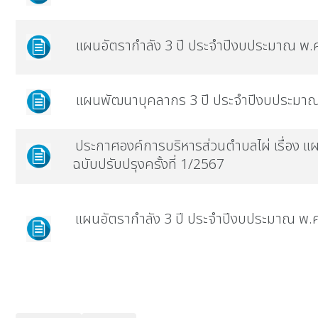
แผนอัตรากำลัง 3 ปี ประจำปีงบประมาณ พ.ศ.
แผนพัฒนาบุคลากร 3 ปี ประจำปีงบประมาณ
ประกาศองค์การบริหารส่วนตำบลไผ่ เรื่อง 
ฉบับปรับปรุงครั้งที่ 1/2567
แผนอัตรากำลัง 3 ปี ประจำปีงบประมาณ พ.ศ.