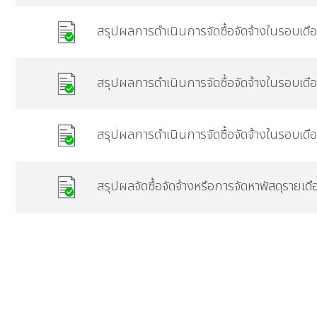
สรุปผลการดำเนินการจัดซื้อจัดจ้างในรอบเด
สรุปผลการดำเนินการจัดซื้อจัดจ้างในรอบเ
สรุปผลการดำเนินการจัดซื้อจัดจ้างในรอบเด
สรุปผลจัดซื้อจัดจ้างหรือการจัดหาพัสดุรายเ