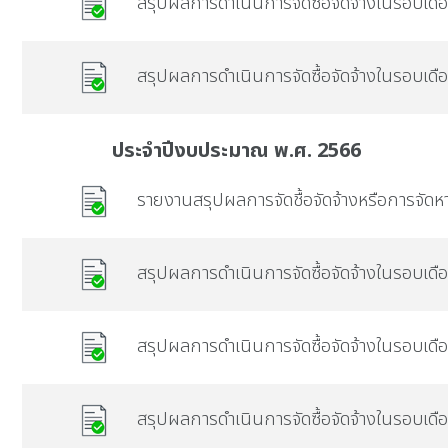
สรุปผลการดำเนินการจัดซื้อจัดจ้างในรอบเ
สรุปผลการดำเนินการจัดซื้อจัดจ้างในรอบเด
ประจำปีงบประมาณ พ.ศ. 2566
รายงานสรุปผลการจัดชื้อจัดจ้างหรือการจัดห
สรุปผลการดำเนินการจัดซื้อจัดจ้างในรอบเด
สรุปผลการดำเนินการจัดซื้อจัดจ้างในรอบเดื
สรุปผลการดำเนินการจัดซื้อจัดจ้างในรอบเ