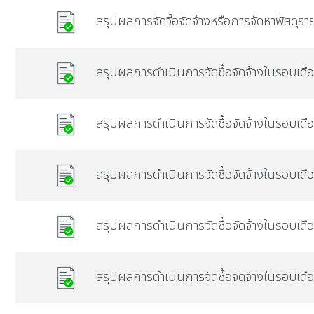
สรุปผลการจัดวื้อจัดจ้างหรือการจัดหาพัสด
สรุปผลการดำเนินการจัดซื้อจัดจ้างในรอบเด
สรุปผลการดำเนินการจัดซื้อจัดจ้างในรอบเดื
สรุปผลการดำเนินการจัดซื้อจัดจ้างในรอบเ
สรุปผลการดำเนินการจัดซื้อจัดจ้างในรอบเด
สรุปผลการดำเนินการจัดซื้อจัดจ้างในรอบเ