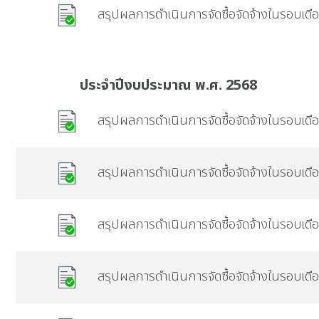
สรุปผลการดำเนินการจัดซื้อจัดจ้างในรอบเด
ประจำปีงบประมาณ พ.ศ. 2568
สรุปผลการดำเนินการจัดซื้อจัดจ้างในรอบเด
สรุปผลการดำเนินการจัดซื้อจัดจ้างในรอบเด
สรุปผลการดำเนินการจัดซื้อจัดจ้างในรอบเ
สรุปผลการดำเนินการจัดซื้อจัดจ้างในรอบเดื