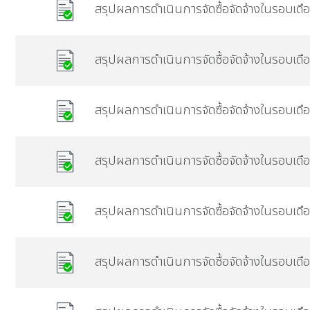
สรุปผลการดำเนินการจัดซื้อจัดจ้างในรอบเ
สรุปผลการดำเนินการจัดซื้อจัดจ้างในรอบเด
สรุปผลการดำเนินการจัดซื้อจัดจ้างในรอบเด
สรุปผลการดำเนินการจัดซื้อจัดจ้างในรอบเดื
สรุปผลการดำเนินการจัดซื้อจัดจ้างในรอบเ
สรุปผลการดำเนินการจัดซื้อจัดจ้างในรอบเด