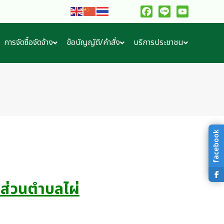
Facebook
Line
YouTube
การจัดซื้อจัดจ้าง
ข้อบัญญัติ/คำสั่ง
บริการประชาชน
facebook
ส่วนตำบลไผ่