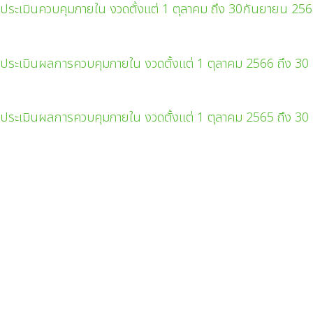
ระเมินควบคุมภายใน งวดตั้งแต่ 1 ตุลาคม ถึง 30กันยายน 25
ระเมินผลการควบคุมภายใน งวดตั้งแต่ 1 ตุลาคม 2566 ถึง 3
ระเมินผลการควบคุมภายใน งวดตั้งแต่ 1 ตุลาคม 2565 ถึง 3