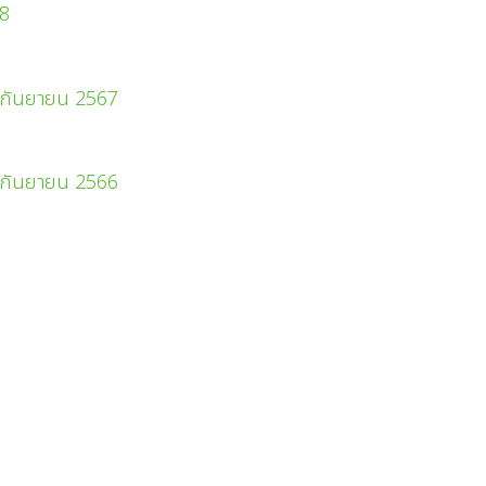
68
0 กันยายน 2567
0 กันยายน 2566