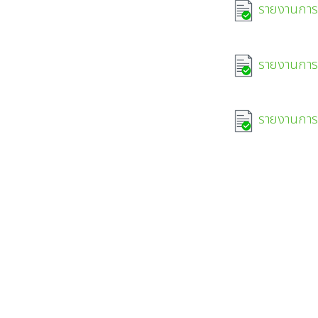
รายงานการป
รายงานการป
รายงานการป