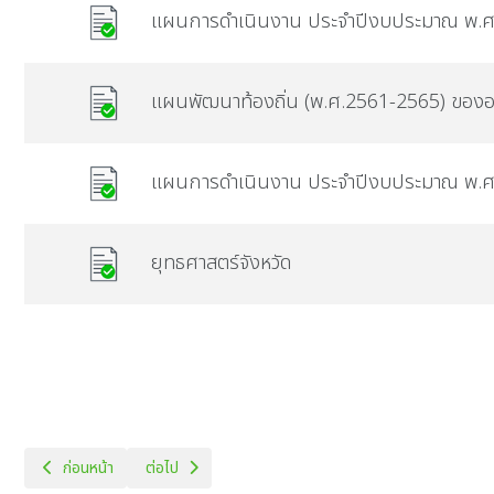
แผนการดำเนินงาน ประจำปีงบประมาณ พ.
แผนพัฒนาท้องถิ่น (พ.ศ.2561-2565) ของอ
แผนการดำเนินงาน ประจำปีงบประมาณ พ.
ยุทธศาสตร์จังหวัด
เนื้อหาก่อนหน้า: แผนการใช้จ่ายงบประมาณ
เนื้อหาถัดไป: ข้อมูลสถิติการคลัง
ก่อนหน้า
ต่อไป