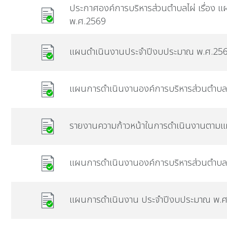
ประกาศองค์การบริหารส่วนตำบลไผ่ เรื่อง
พ.ศ.2569
แผนดำเนินงานประจำปีงบประมาณ พ.ศ.25
แผนการดำเนินงานองค์การบริหารส่วนตำบล
รายงานความก้าวหน้าในการดำเนินงานตามแผ
แผนการดำเนินงานองค์การบริหารส่วนตำบล
แผนการดำเนินงาน ประจำปีงบประมาณ พ.