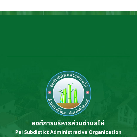
องค์การบริหารส่วนตำบลไผ่
Pai Subdistict Administrative Organization